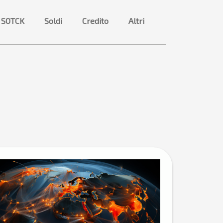
 SOTCK
Soldi
Credito
Altri