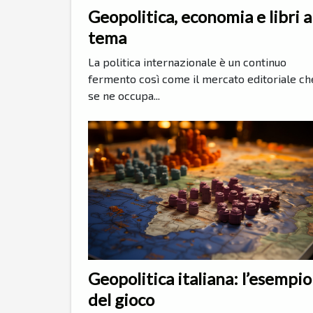
Geopolitica, economia e libri a
tema
La politica internazionale è un continuo
fermento così come il mercato editoriale ch
se ne occupa...
Geopolitica italiana: l’esempio
del gioco