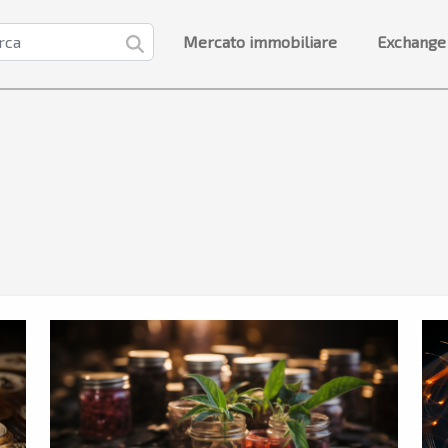
Mercato immobiliare
Exchange