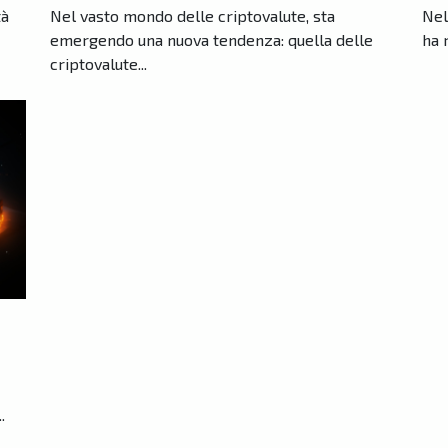
tà
Nel vasto mondo delle criptovalute, sta
Nel
emergendo una nuova tendenza: quella delle
ha 
criptovalute...
.