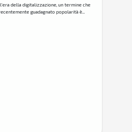
l’era della digitalizzazione, un termine che
recentemente guadagnato popolarità è...