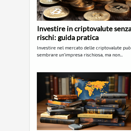
Investire in criptovalute senz
rischi: guida pratica
Investire nel mercato delle criptovalute può
sembrare un'impresa rischiosa, ma non...