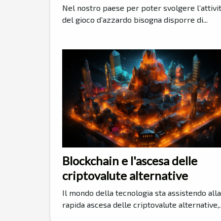
Nel nostro paese per poter svolgere l’attivi
del gioco d’azzardo bisogna disporre di...
Blockchain e l'ascesa delle
criptovalute alternative
Il mondo della tecnologia sta assistendo alla
rapida ascesa delle criptovalute alternative,..