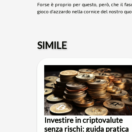
Forse è proprio per questo, però, che il fas
gioco d’azzardo nella cornice del nostro quo
SIMILE
Investire in criptovalute
senza rischi: guida pratica