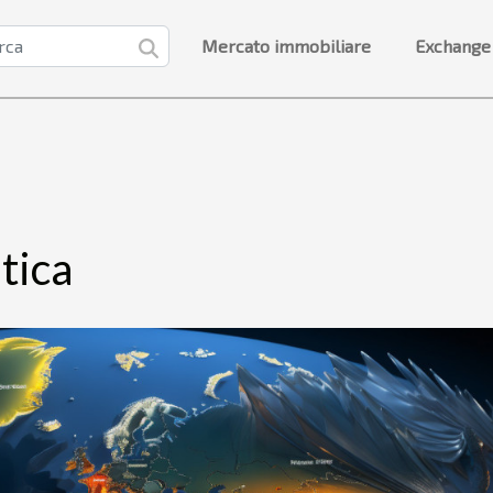
Mercato immobiliare
Exchange
tica