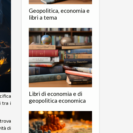
Geopolitica, economia e
libri a tema
Libri di economia e di
cifica
geopolitica economica
 tra i
trova
ità di