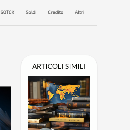
 SOTCK
Soldi
Credito
Altri
ARTICOLI SIMILI