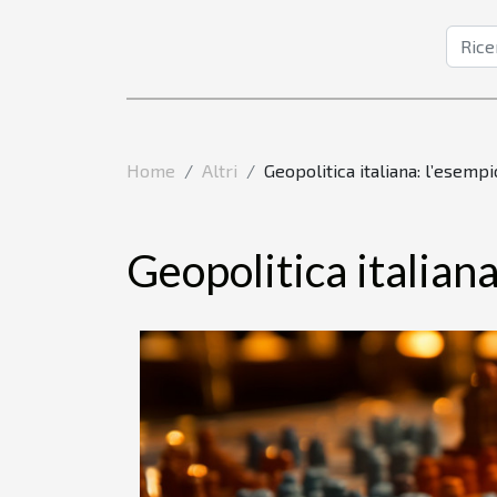
Home
Altri
Geopolitica italiana: l’esempi
Geopolitica italiana