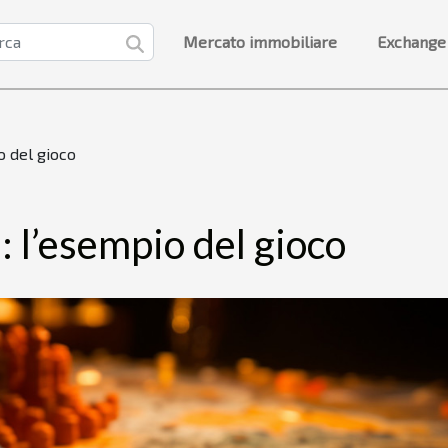
Mercato immobiliare
Exchange
o del gioco
: l’esempio del gioco