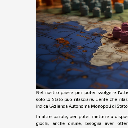
Nel nostro paese per poter svolgere l’atti
solo lo Stato può rilasciare. L’ente che rila
indica l’Azienda Autonoma Monopoli di Stato
In altre parole, per poter mettere a disposizi
giochi, anche online, bisogna aver ott