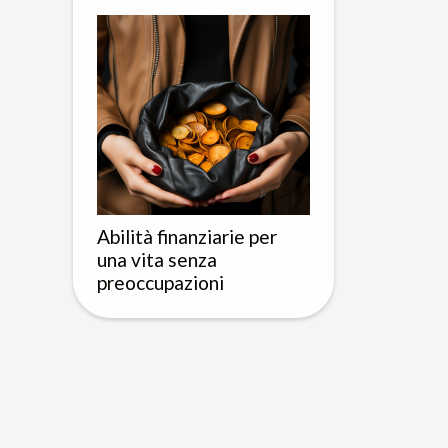
Abilità finanziarie per
una vita senza
preoccupazioni