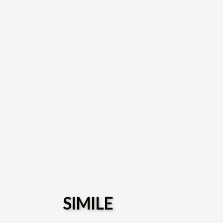
SIMILE