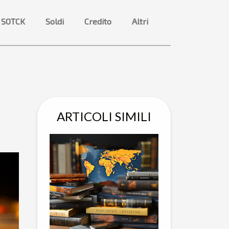
 SOTCK
Soldi
Credito
Altri
ARTICOLI SIMILI