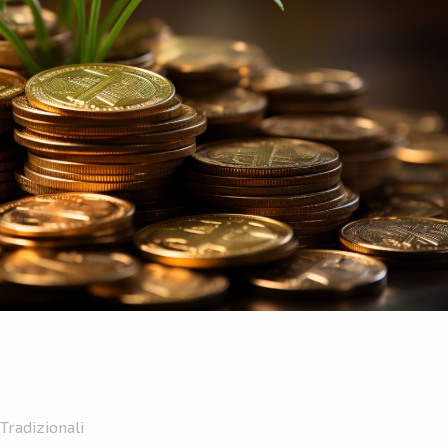
Tradizionali