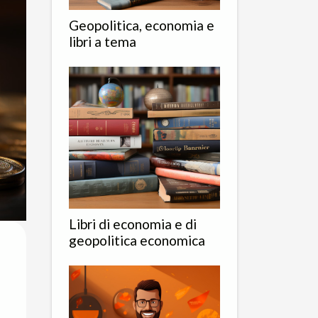
Geopolitica, economia e
libri a tema
Libri di economia e di
geopolitica economica