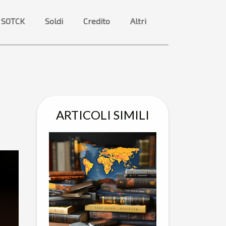
 SOTCK
Soldi
Credito
Altri
ARTICOLI SIMILI