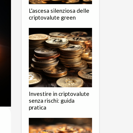
L'ascesa silenziosa delle
criptovalute green
Investire in criptovalute
senza rischi: guida
pratica