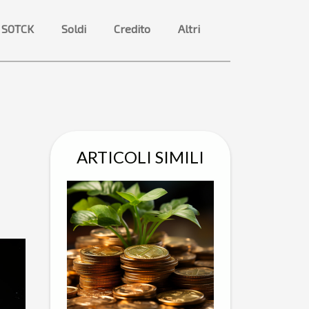
 SOTCK
Soldi
Credito
Altri
ARTICOLI SIMILI