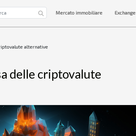
Mercato immobiliare
Exchange
riptovalute alternative
a delle criptovalute