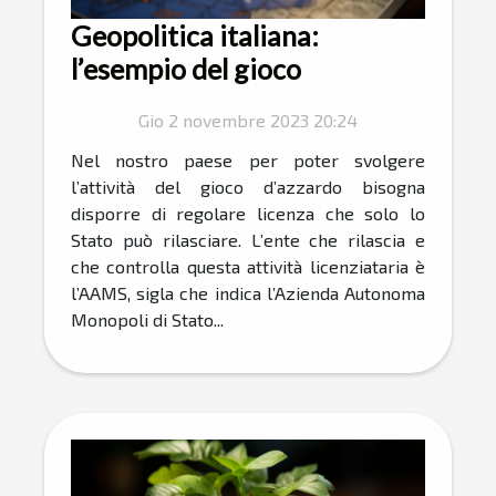
Geopolitica italiana:
l’esempio del gioco
Gio 2 novembre 2023 20:24
Nel nostro paese per poter svolgere
l’attività del gioco d’azzardo bisogna
disporre di regolare licenza che solo lo
Stato può rilasciare. L’ente che rilascia e
che controlla questa attività licenziataria è
l’AAMS, sigla che indica l’Azienda Autonoma
Monopoli di Stato...