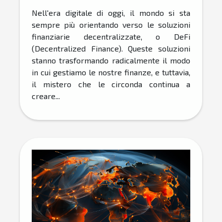
Nell'era digitale di oggi, il mondo si sta
sempre più orientando verso le soluzioni
finanziarie decentralizzate, o DeFi
(Decentralized Finance). Queste soluzioni
stanno trasformando radicalmente il modo
in cui gestiamo le nostre finanze, e tuttavia,
il mistero che le circonda continua a
creare...