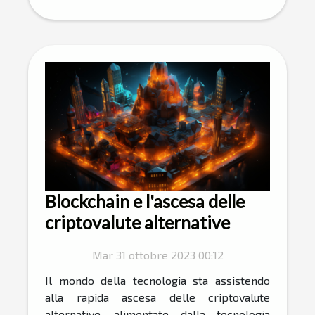
Blockchain e l'ascesa delle
criptovalute alternative
Mar 31 ottobre 2023 00:12
Il mondo della tecnologia sta assistendo
alla rapida ascesa delle criptovalute
alternative, alimentate dalla tecnologia