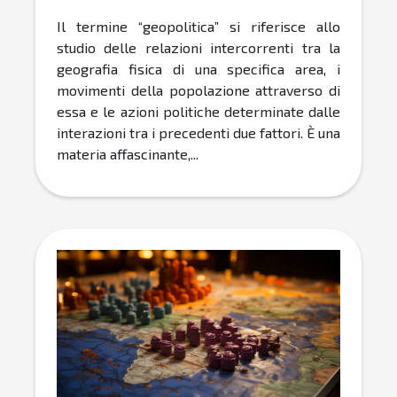
Il termine “geopolitica” si riferisce allo
studio delle relazioni intercorrenti tra la
geografia fisica di una specifica area, i
movimenti della popolazione attraverso di
essa e le azioni politiche determinate dalle
interazioni tra i precedenti due fattori. È una
materia affascinante,...