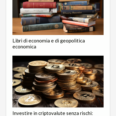
Libri di economia e di geopolitica
economica
Investire in criptovalute senza rischi: