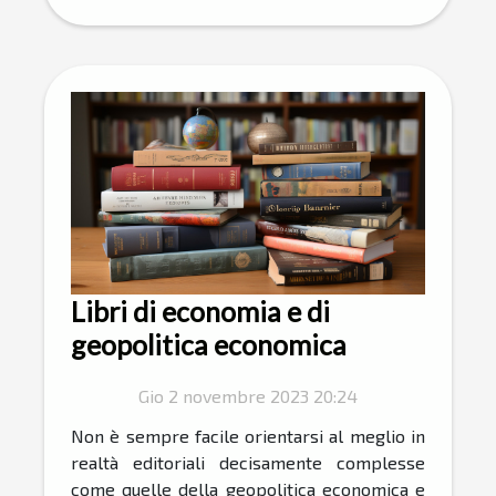
Libri di economia e di
geopolitica economica
Gio 2 novembre 2023 20:24
Non è sempre facile orientarsi al meglio in
realtà editoriali decisamente complesse
come quelle della geopolitica economica e