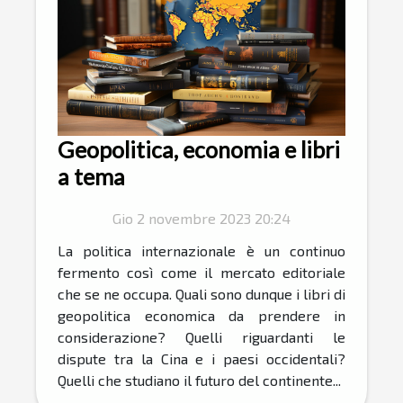
Geopolitica, economia e libri
a tema
Gio 2 novembre 2023 20:24
La politica internazionale è un continuo
fermento così come il mercato editoriale
che se ne occupa. Quali sono dunque i libri di
geopolitica economica da prendere in
considerazione? Quelli riguardanti le
dispute tra la Cina e i paesi occidentali?
Quelli che studiano il futuro del continente...