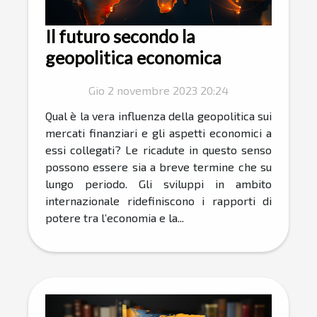
Il futuro secondo la
geopolitica economica
Gio 2 novembre 2023 20:24
Qual è la vera influenza della geopolitica sui
mercati finanziari e gli aspetti economici a
essi collegati? Le ricadute in questo senso
possono essere sia a breve termine che su
lungo periodo. Gli sviluppi in ambito
internazionale ridefiniscono i rapporti di
potere tra l’economia e la...