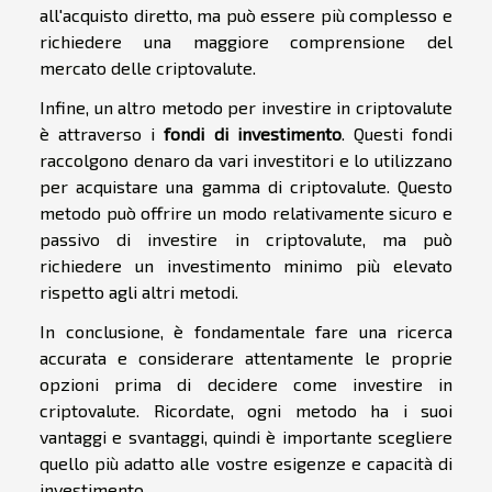
all'acquisto diretto, ma può essere più complesso e
richiedere una maggiore comprensione del
mercato delle criptovalute.
Infine, un altro metodo per investire in criptovalute
è attraverso i
fondi di investimento
. Questi fondi
raccolgono denaro da vari investitori e lo utilizzano
per acquistare una gamma di criptovalute. Questo
metodo può offrire un modo relativamente sicuro e
passivo di investire in criptovalute, ma può
richiedere un investimento minimo più elevato
rispetto agli altri metodi.
In conclusione, è fondamentale fare una ricerca
accurata e considerare attentamente le proprie
opzioni prima di decidere come investire in
criptovalute. Ricordate, ogni metodo ha i suoi
vantaggi e svantaggi, quindi è importante scegliere
quello più adatto alle vostre esigenze e capacità di
investimento.