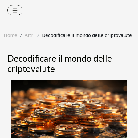
Home
Altri
Decodificare il mondo delle criptovalute
Decodificare il mondo delle
criptovalute