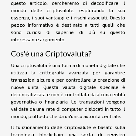
questo articolo, cercheremo di decodificare il
mondo delle criptovalute, esplorando la sua
essenza, i suoi vantaggi e i rischi associati. Questo
pezzo informativo è destinato a tutti quelli che
sono curiosi di saperne di più su questo
interessante argomento.
Cos'è una Criptovaluta?
Una criptovaluta è una forma di moneta digitale che
utilizza la crittografia avanzata per garantire
transazioni sicure e per controllare la creazione di
nuove unità. Questa valuta digitale speciale è
decentralizzata e non è controllata da alcuna entità
governativa o finanziaria. Le transazioni vengono
validate da una rete di computer dislocati in tutto il
mondo, piuttosto che da un'unica autorità centrale.
Il funzionamento delle criptovalute è basato sulla
tecnologia blockchain, una sorta di registro