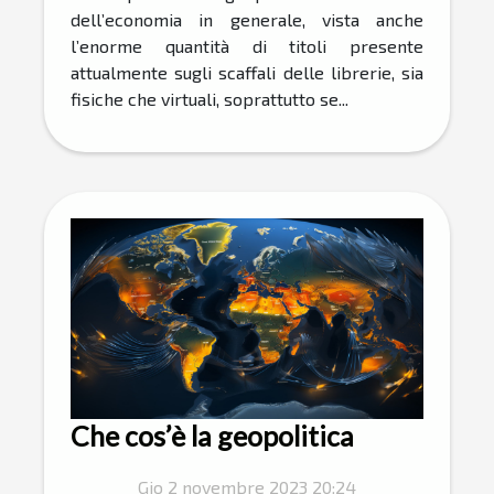
dell’economia in generale, vista anche
l’enorme quantità di titoli presente
attualmente sugli scaffali delle librerie, sia
fisiche che virtuali, soprattutto se...
Che cos’è la geopolitica
Gio 2 novembre 2023 20:24