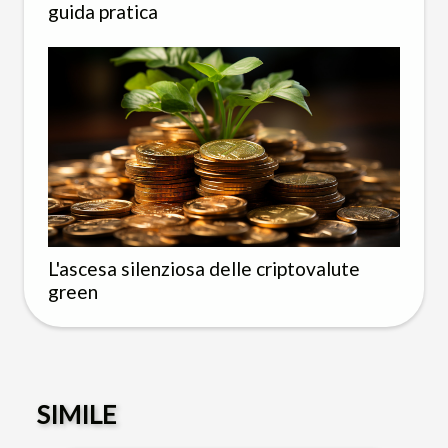
guida pratica
L'ascesa silenziosa delle criptovalute
green
SIMILE