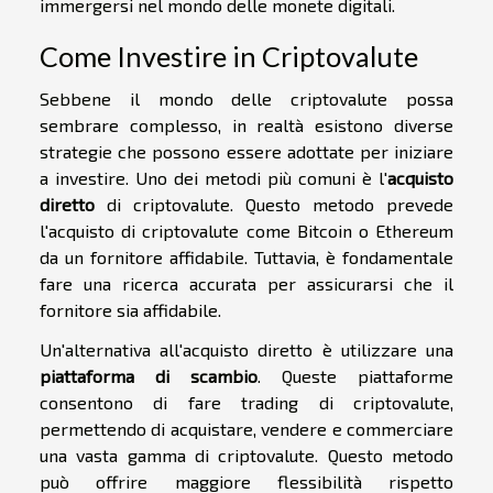
immergersi nel mondo delle monete digitali.
Come Investire in Criptovalute
Sebbene il mondo delle criptovalute possa
sembrare complesso, in realtà esistono diverse
strategie che possono essere adottate per iniziare
a investire. Uno dei metodi più comuni è l'
acquisto
diretto
di criptovalute. Questo metodo prevede
l'acquisto di criptovalute come Bitcoin o Ethereum
da un fornitore affidabile. Tuttavia, è fondamentale
fare una ricerca accurata per assicurarsi che il
fornitore sia affidabile.
Un'alternativa all'acquisto diretto è utilizzare una
piattaforma di scambio
. Queste piattaforme
consentono di fare trading di criptovalute,
permettendo di acquistare, vendere e commerciare
una vasta gamma di criptovalute. Questo metodo
può offrire maggiore flessibilità rispetto