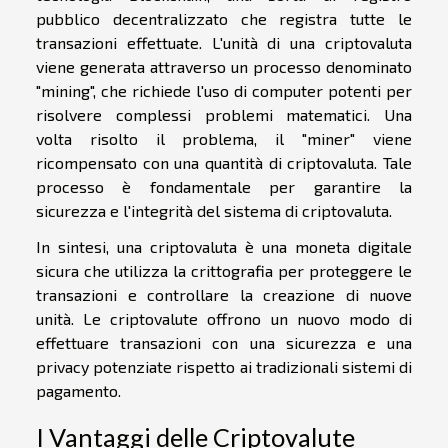
pubblico decentralizzato che registra tutte le
transazioni effettuate. L'unità di una criptovaluta
viene generata attraverso un processo denominato
"mining", che richiede l'uso di computer potenti per
risolvere complessi problemi matematici. Una
volta risolto il problema, il "miner" viene
ricompensato con una quantità di criptovaluta. Tale
processo è fondamentale per garantire la
sicurezza e l'integrità del sistema di criptovaluta.
In sintesi, una criptovaluta è una moneta digitale
sicura che utilizza la crittografia per proteggere le
transazioni e controllare la creazione di nuove
unità. Le criptovalute offrono un nuovo modo di
effettuare transazioni con una sicurezza e una
privacy potenziate rispetto ai tradizionali sistemi di
pagamento.
I Vantaggi delle Criptovalute