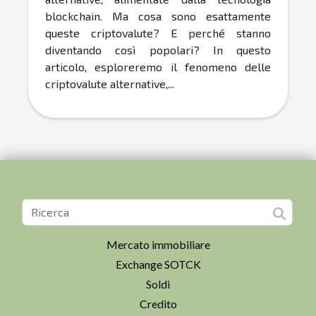
blockchain. Ma cosa sono esattamente
queste criptovalute? E perché stanno
diventando così popolari? In questo
articolo, esploreremo il fenomeno delle
criptovalute alternative,...
Mercato immobiliare
Exchange SOTCK
Soldi
Credito