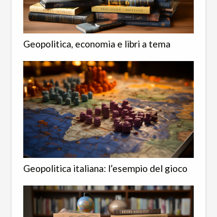
Geopolitica, economia e libri a tema
Geopolitica italiana: l’esempio del gioco