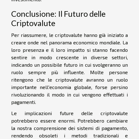
Conclusione: Il Futuro delle
Criptovalute
Per riassumere, le criptovalute hanno già iniziato a
creare onde nel panorama economico mondiale. La
loro presenza e il loro impatto si stanno facendo
sentire in modo crescente in diverse settori,
indicando un possibile futuro in cui svolgeranno un
ruolo sempre più influente. Molte persone
ritengono che le criptovalute avranno un ruolo
importante nell'economia globale, forse persino
rivoluzionando il modo in cui vengono effettuati i
pagamenti.
Le implicazioni future delle criptovalute
potrebbero essere enormi. Potrebbero cambiare
la nostra comprensione dei sistemi di pagamento,
rendendo obsoleti i metodi tradizionali e