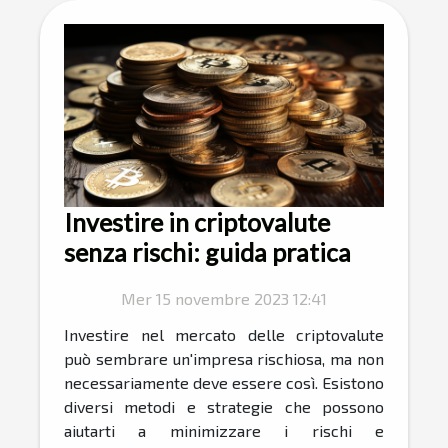
Investire in criptovalute
senza rischi: guida pratica
Mer 15 novembre 2023 12:41
Investire nel mercato delle criptovalute
può sembrare un'impresa rischiosa, ma non
necessariamente deve essere così. Esistono
diversi metodi e strategie che possono
aiutarti a minimizzare i rischi e