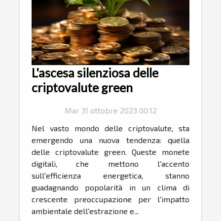
L'ascesa silenziosa delle
criptovalute green
Mar 31 ottobre 2023 00:12
Nel vasto mondo delle criptovalute, sta
emergendo una nuova tendenza: quella
delle criptovalute green. Queste monete
digitali, che mettono l'accento
sull'efficienza energetica, stanno
guadagnando popolarità in un clima di
crescente preoccupazione per l'impatto
ambientale dell'estrazione e...