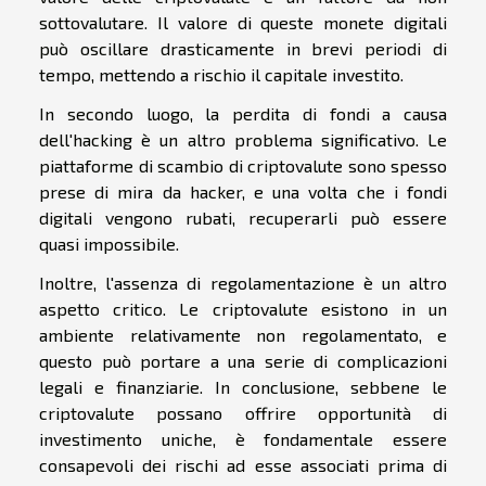
sottovalutare. Il valore di queste monete digitali
può oscillare drasticamente in brevi periodi di
tempo, mettendo a rischio il capitale investito.
In secondo luogo, la perdita di fondi a causa
dell'hacking è un altro problema significativo. Le
piattaforme di scambio di criptovalute sono spesso
prese di mira da hacker, e una volta che i fondi
digitali vengono rubati, recuperarli può essere
quasi impossibile.
Inoltre, l'assenza di regolamentazione è un altro
aspetto critico. Le criptovalute esistono in un
ambiente relativamente non regolamentato, e
questo può portare a una serie di complicazioni
legali e finanziarie. In conclusione, sebbene le
criptovalute possano offrire opportunità di
investimento uniche, è fondamentale essere
consapevoli dei rischi ad esse associati prima di