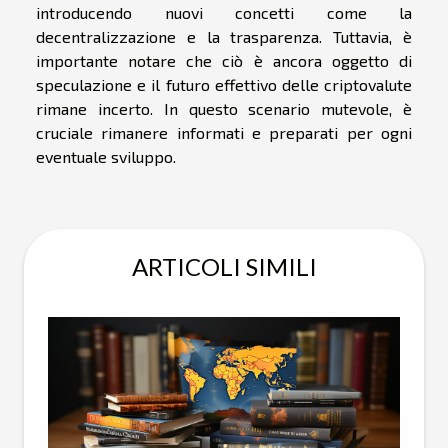
introducendo nuovi concetti come la
decentralizzazione e la trasparenza. Tuttavia, è
importante notare che ciò è ancora oggetto di
speculazione e il futuro effettivo delle criptovalute
rimane incerto. In questo scenario mutevole, è
cruciale rimanere informati e preparati per ogni
eventuale sviluppo.
ARTICOLI SIMILI