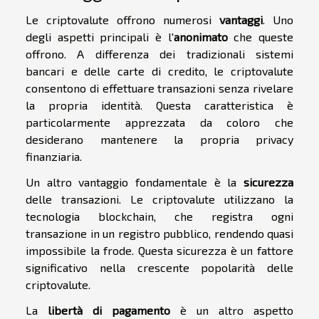
Le criptovalute offrono numerosi
vantaggi
. Uno
degli aspetti principali è l'
anonimato
che queste
offrono. A differenza dei tradizionali sistemi
bancari e delle carte di credito, le criptovalute
consentono di effettuare transazioni senza rivelare
la propria identità. Questa caratteristica è
particolarmente apprezzata da coloro che
desiderano mantenere la propria privacy
finanziaria.
Un altro vantaggio fondamentale è la
sicurezza
delle transazioni. Le criptovalute utilizzano la
tecnologia blockchain, che registra ogni
transazione in un registro pubblico, rendendo quasi
impossibile la frode. Questa sicurezza è un fattore
significativo nella crescente popolarità delle
criptovalute.
La
libertà di pagamento
è un altro aspetto