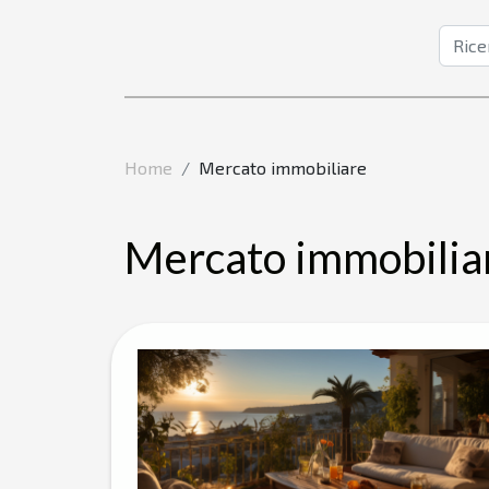
Home
Mercato immobiliare
Mercato immobilia