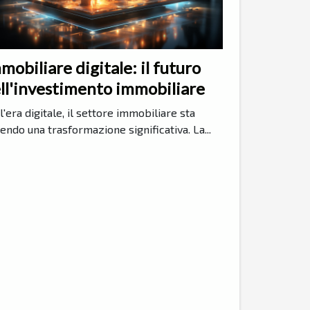
mobiliare digitale: il futuro
ll'investimento immobiliare
l'era digitale, il settore immobiliare sta
endo una trasformazione significativa. La...