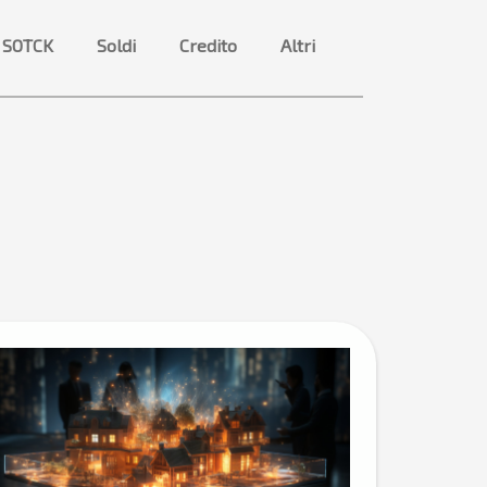
 SOTCK
Soldi
Credito
Altri