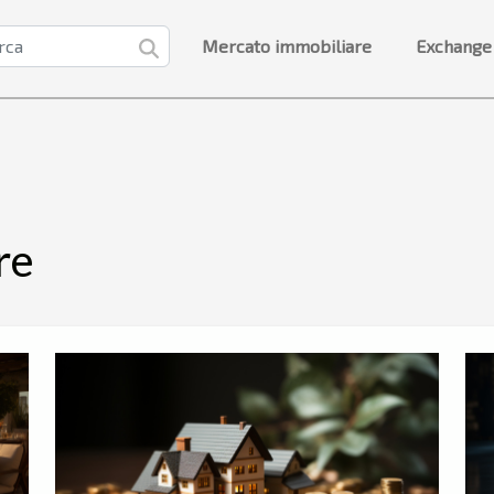
Mercato immobiliare
Exchange
re